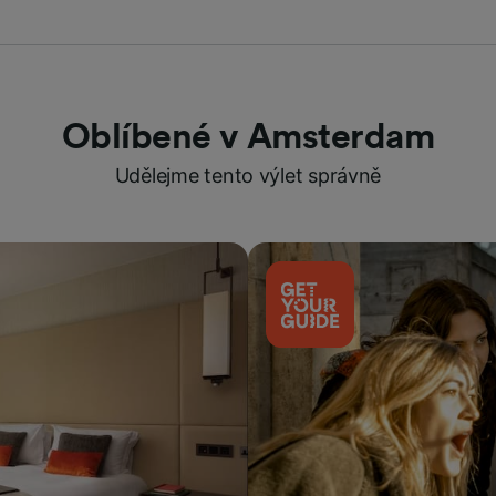
Oblíbené v Amsterdam
Udělejme tento výlet správně