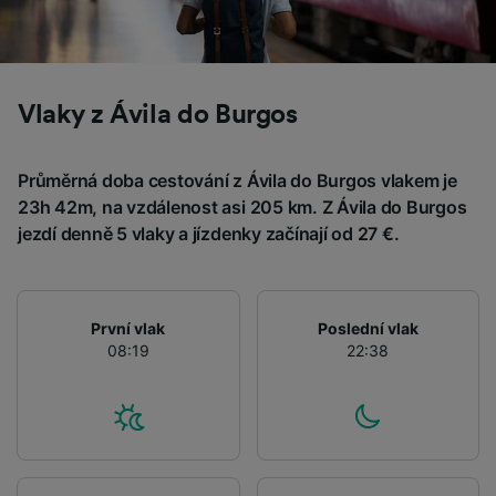
Vlaky z Ávila do Burgos
Průměrná doba cestování z Ávila do Burgos vlakem je
23h 42m, na vzdálenost asi 205 km. Z Ávila do Burgos
jezdí denně 5 vlaky a jízdenky začínají od 27 €.
První vlak
Poslední vlak
08:19
22:38