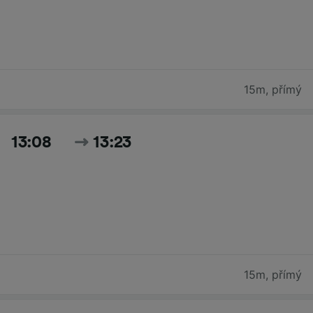
15m
,
přímý
13:08
13:23
15m
,
přímý