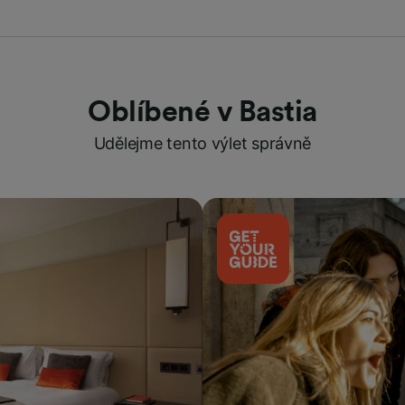
Oblíbené v Bastia
Udělejme tento výlet správně