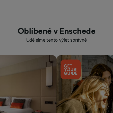
Oblíbené v Enschede
Udělejme tento výlet správně