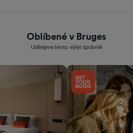
Oblíbené v Bruges
Udělejme tento výlet správně