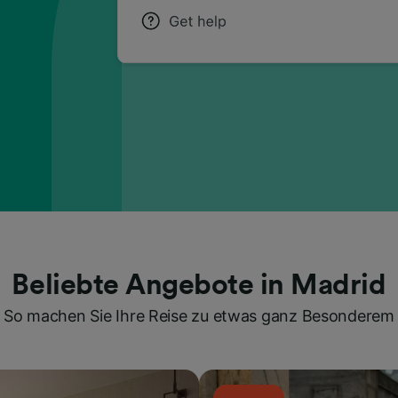
Beliebte Angebote in Madrid
So machen Sie Ihre Reise zu etwas ganz Besonderem