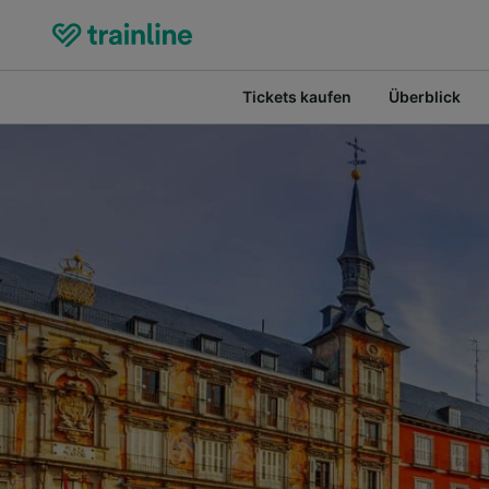
Tickets kaufen
Überblick