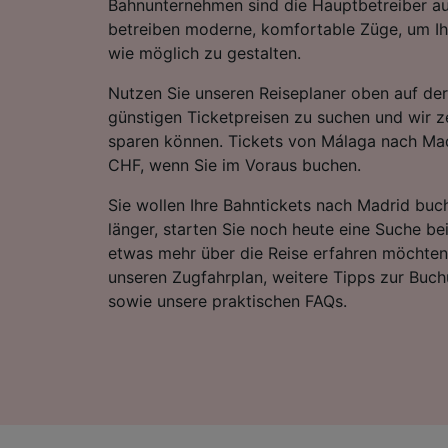
Bahnunternehmen sind die Hauptbetreiber au
betreiben moderne, komfortable Züge, um Ih
wie möglich zu gestalten.
Nutzen Sie unseren Reiseplaner oben auf der
günstigen Ticketpreisen zu suchen und wir ze
sparen können. Tickets von Málaga nach Mad
CHF, wenn Sie im Voraus buchen.
Sie wollen Ihre Bahntickets nach Madrid buc
länger, starten Sie noch heute eine Suche be
etwas mehr über die Reise erfahren möchten,
unseren Zugfahrplan, weitere Tipps zur Buch
sowie unsere praktischen FAQs.